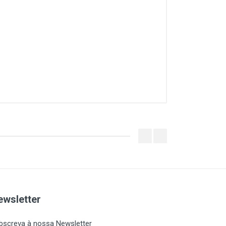
ewsletter
bscreva à nossa Newsletter