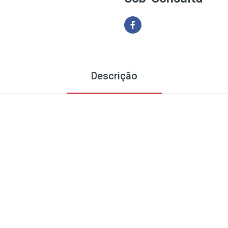
Descrição