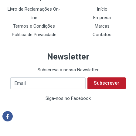
Livro de Reclamações On-
Início
line
Empresa
Termos e Condições
Marcas
Politica de Privacidade
Contatos
Newsletter
Subscreva à nossa Newsletter
Subscrever
Siga-nos no Facebook