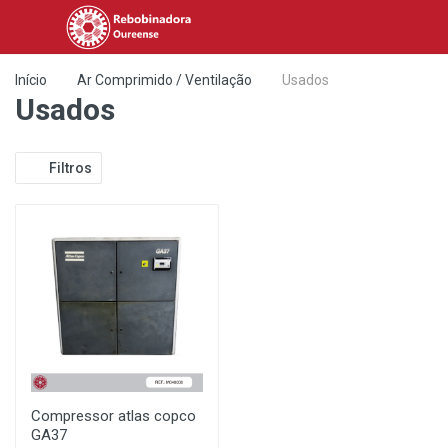
Início
Ar Comprimido / Ventilação
Usados
Usados
Filtros
Compressor atlas copco
GA37