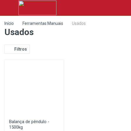
Início
Ferramentas Manuais
Usados
Usados
Filtros
Balança de pêndulo -
1500kg