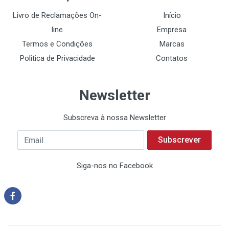
Livro de Reclamações On-
Início
line
Empresa
Termos e Condições
Marcas
Politica de Privacidade
Contatos
Newsletter
Subscreva à nossa Newsletter
Subscrever
Siga-nos no Facebook