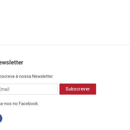
ewsletter
bscreva à nossa Newsletter
Subscrever
ga-nos no Facebook