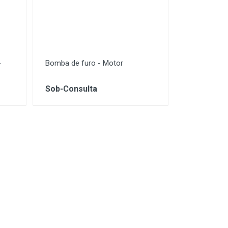
-
Bomba de furo - Motor
Sob-Consulta