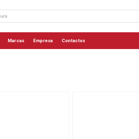
Marcas
Empresa
Contactos