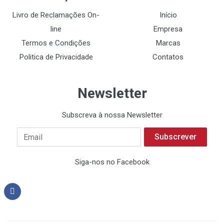
Livro de Reclamações On-
Início
line
Empresa
Termos e Condições
Marcas
Politica de Privacidade
Contatos
Newsletter
Subscreva à nossa Newsletter
Subscrever
Siga-nos no Facebook