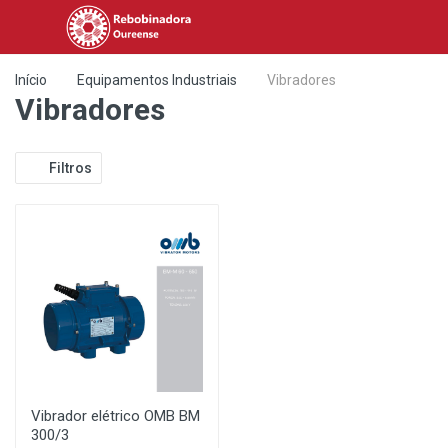
Início
Equipamentos Industriais
Vibradores
Vibradores
Filtros
Vibrador elétrico OMB BM
300/3