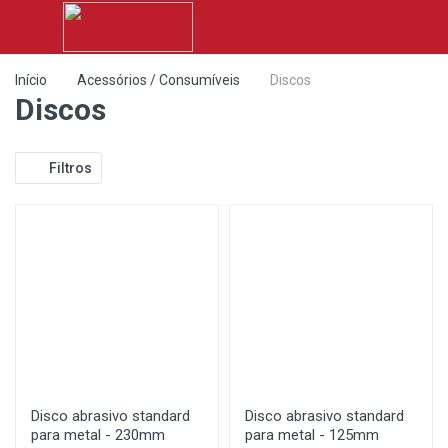
Início
Acessórios / Consumíveis
Discos
Discos
Filtros
Disco abrasivo standard
Disco abrasivo standard
para metal - 230mm
para metal - 125mm