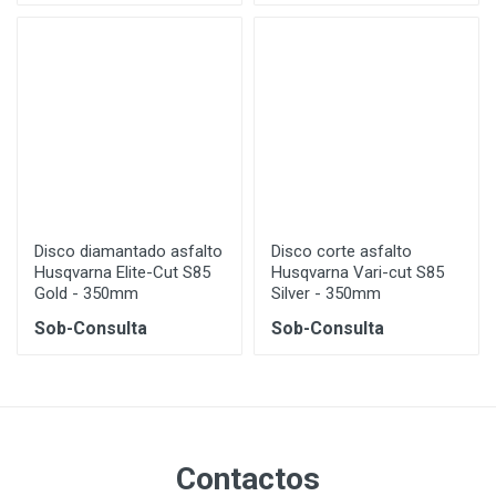
Disco diamantado asfalto
Disco corte asfalto
Husqvarna Elite-Cut S85
Husqvarna Vari-cut S85
Gold - 350mm
Silver - 350mm
Sob-Consulta
Sob-Consulta
Contactos