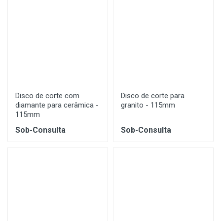
Disco de corte com
Disco de corte para
diamante para cerâmica -
granito - 115mm
115mm
Sob-Consulta
Sob-Consulta