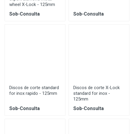
wheel X-Lock - 125mm
Sob-Consulta
Sob-Consulta
Discos de corte standard
Discos de corte X-Lock
for inox rapido - 125mm
standard for inox -
125mm
Sob-Consulta
Sob-Consulta