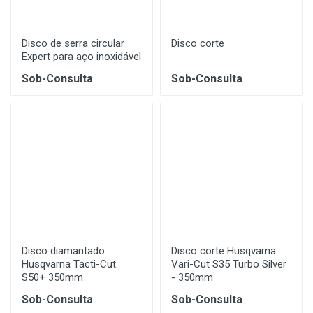
Disco de serra circular
Disco corte
Expert para aço inoxidável
Sob-Consulta
Sob-Consulta
Disco diamantado
Disco corte Husqvarna
Husqvarna Tacti-Cut
Vari-Cut S35 Turbo Silver
S50+ 350mm
- 350mm
Sob-Consulta
Sob-Consulta