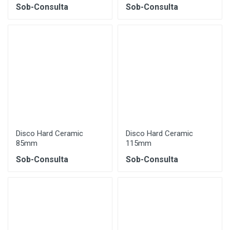
Sob-Consulta
Sob-Consulta
Disco Hard Ceramic
Disco Hard Ceramic
85mm
115mm
Sob-Consulta
Sob-Consulta