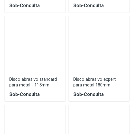
Sob-Consulta
Sob-Consulta
Disco abrasivo standard
Disco abrasivo expert
para metal - 115mm
para metal 180mm
Sob-Consulta
Sob-Consulta