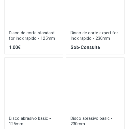
Disco de corte standard
Disco de corte expert for
for inox rapido - 125mm
Inox rapido - 230mm
1.00€
Sob-Consulta
Disco abrasivo basic -
Disco abrasivo basic -
125mm
230mm