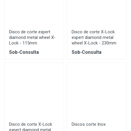
Disco de corte expert
Disco de corte X-Lock
diamond metal wheel X-
expert diamond metal
Lock - 115mm
wheel X-Lock - 230mm
Sob-Consulta
Sob-Consulta
Disco de corte X-Lock
Discos corte Inox
expert diamond metal