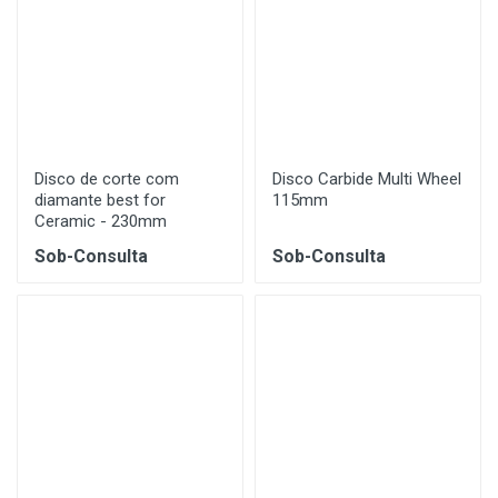
Disco de corte com
Disco Carbide Multi Wheel
diamante best for
115mm
Ceramic - 230mm
Sob-Consulta
Sob-Consulta