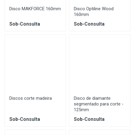
Disco MAKFORCE 160mm
Disco Optiline Wood
160mm
Sob-Consulta
Sob-Consulta
Discos corte madeira
Disco de diamante
segmentado para corte -
125mm
Sob-Consulta
Sob-Consulta