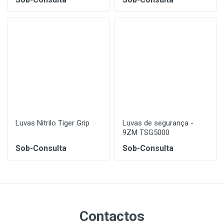
Luvas Nitrilo Tiger Grip
Luvas de segurança -
9ZM TSG5000
Sob-Consulta
Sob-Consulta
Contactos