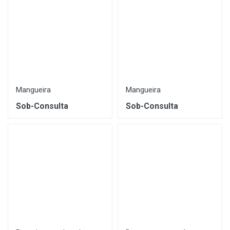
Mangueira
Mangueira
Sob-Consulta
Sob-Consulta