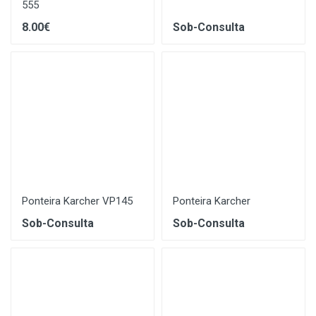
555
8.00€
Sob-Consulta
Ponteira Karcher VP145
Ponteira Karcher
Sob-Consulta
Sob-Consulta