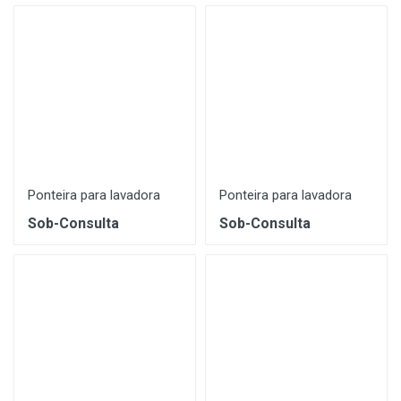
Ponteira para lavadora
Ponteira para lavadora
Sob-Consulta
Sob-Consulta