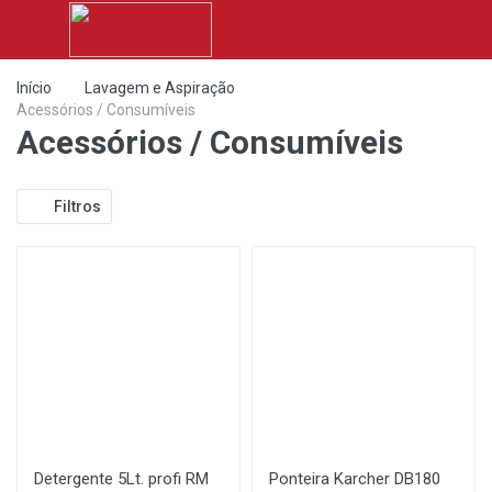
Início
Lavagem e Aspiração
Acessórios / Consumíveis
Acessórios / Consumíveis
Filtros
Detergente 5Lt. profi RM
Ponteira Karcher DB180