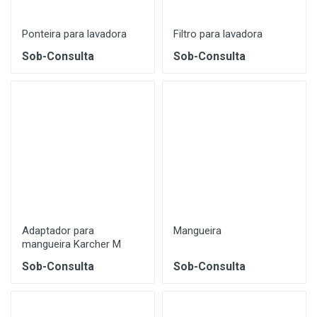
Ponteira para lavadora
Filtro para lavadora
Sob-Consulta
Sob-Consulta
Adaptador para
Mangueira
mangueira Karcher M
Sob-Consulta
Sob-Consulta