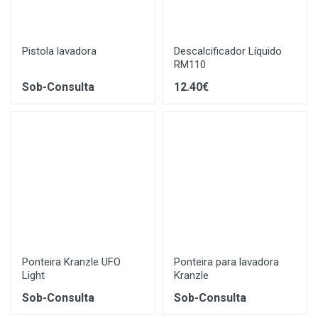
Pistola lavadora
Descalcificador Líquido
RM110
Sob-Consulta
12.40€
Ponteira Kranzle UFO
Ponteira para lavadora
Light
Kranzle
Sob-Consulta
Sob-Consulta