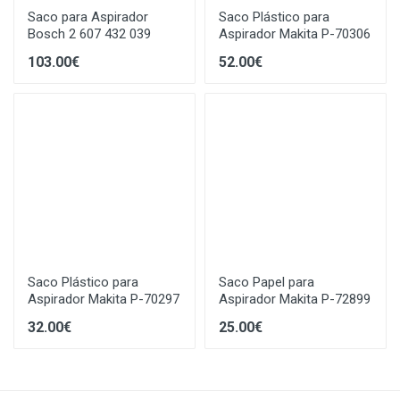
Saco para Aspirador
Saco Plástico para
Bosch 2 607 432 039
Aspirador Makita P-70306
103.00€
52.00€
Saco Plástico para
Saco Papel para
Aspirador Makita P-70297
Aspirador Makita P-72899
32.00€
25.00€