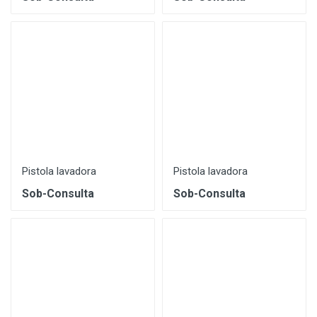
Pistola lavadora
Pistola lavadora
Sob-Consulta
Sob-Consulta