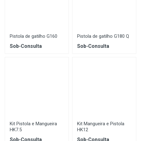
Pistola de gatilho G160
Pistola de gatilho G180 Q
Sob-Consulta
Sob-Consulta
Kit Pistola e Mangueira
Kit Mangueira e Pistola
HK7.5
HK12
Sob-Consulta
Sob-Consulta