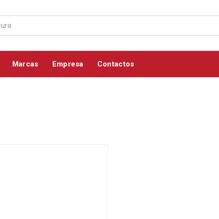
Marcas
Empresa
Contactos