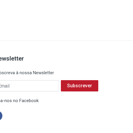
ewsletter
bscreva à nossa Newsletter
Subscrever
ga-nos no Facebook