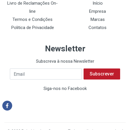
Livro de Reclamações On-
Início
line
Empresa
Termos e Condições
Marcas
Politica de Privacidade
Contatos
Newsletter
Subscreva à nossa Newsletter
Subscrever
Siga-nos no Facebook