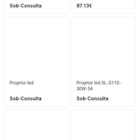
Sob-Consulta
87.13€
Projetor led
Projetor led SL-S110-
30W-54
Sob-Consulta
Sob-Consulta