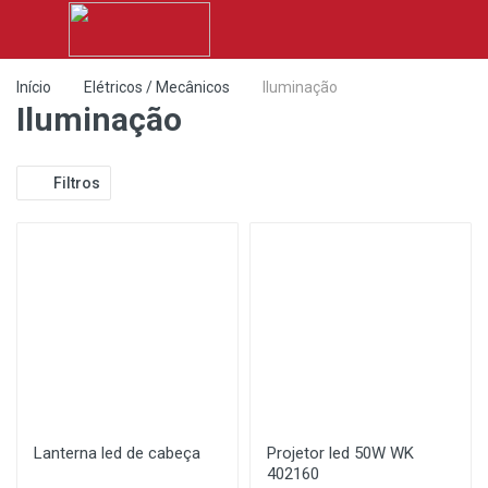
Início
Elétricos / Mecânicos
Iluminação
Iluminação
Filtros
Lanterna led de cabeça
Projetor led 50W WK
402160