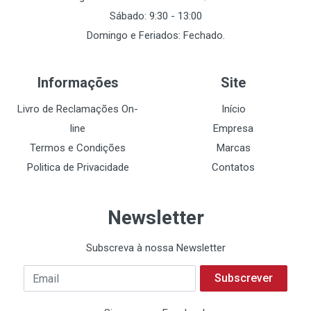
Sábado: 9:30 - 13:00
Domingo e Feriados: Fechado.
Informações
Site
Livro de Reclamações On-
Início
line
Empresa
Termos e Condições
Marcas
Politica de Privacidade
Contatos
Newsletter
Subscreva à nossa Newsletter
Subscrever