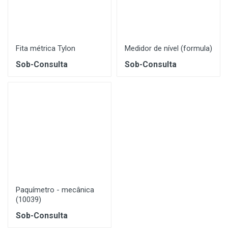
Fita métrica Tylon
Medidor de nível (formula)
Sob-Consulta
Sob-Consulta
Paquímetro - mecânica
(10039)
Sob-Consulta