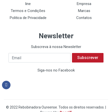
line
Empresa
Termos e Condições
Marcas
Politica de Privacidade
Contatos
Newsletter
Subscreva à nossa Newsletter
Subscrever
Siga-nos no Facebook
© 2022 Rebobinadora Oureense. Todos os direitos reservados. |