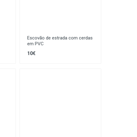
Escovão de estrada com cerdas
em PVC
10€