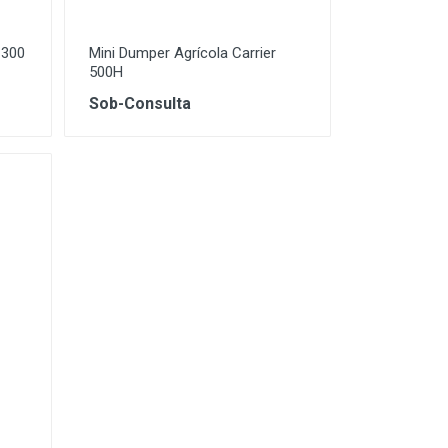
 300
Mini Dumper Agrícola Carrier
500H
Sob-Consulta