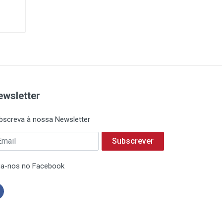
ewsletter
bscreva à nossa Newsletter
Subscrever
ga-nos no Facebook