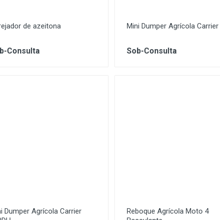
ejador de azeitona
Mini Dumper Agrícola Carrier
b-Consulta
Sob-Consulta
i Dumper Agrícola Carrier
Reboque Agrícola Moto 4