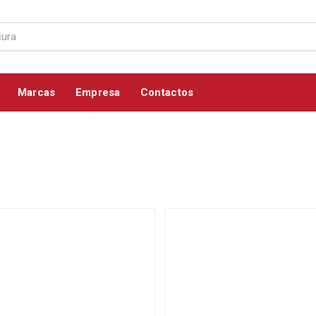
Marcas
Empresa
Contactos