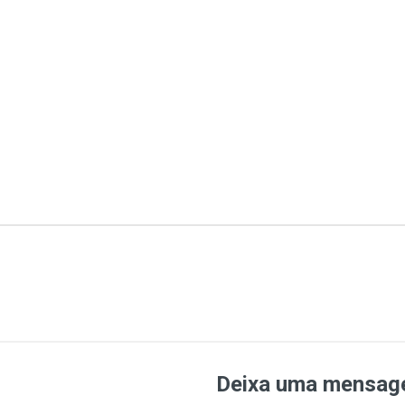
Deixa uma mensa