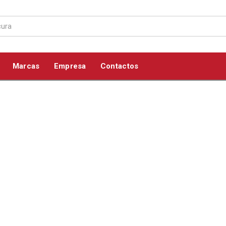
Marcas
Empresa
Contactos