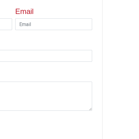
Email